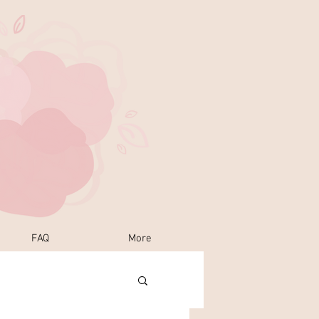
FAQ
More