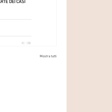
TE DEI CASI 
Mostra tutti