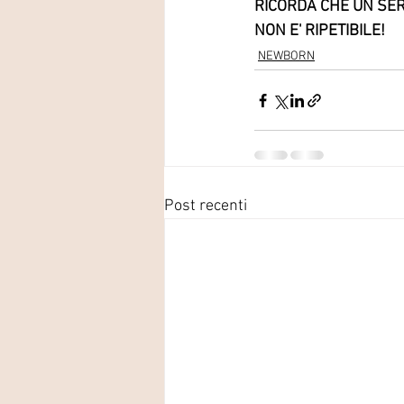
RICORDA CHE UN SER
NON E' RIPETIBILE! 
NEWBORN
Post recenti